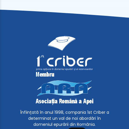
Înființată în anul 1998, compania 1st Criber a
determinat un val de noi abordări în
domeniul epurării din România.