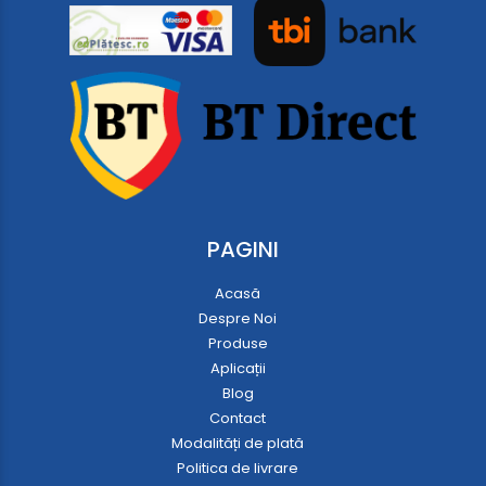
PAGINI
Acasă
Despre Noi
Produse
Aplicații
Blog
Contact
Modalități de plată
Politica de livrare