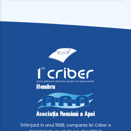
Înființată în anul 1998, compania 1st Criber a