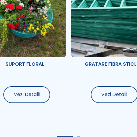
SUPORT FLORAL
GRĂTARE FIBRĂ STIC
Vezi Detalii
Vezi Detalii