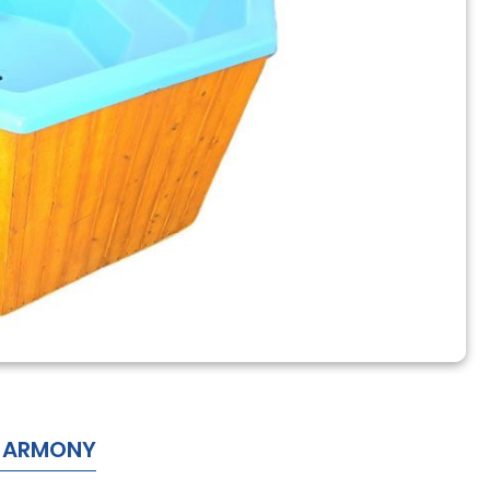
el ARMONY