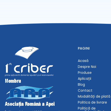
PAGINI
Acasă
Despre Noi
Produse
Aplicații
Blog
Contact
Modalități de plată
Politica de livrare
Politică de