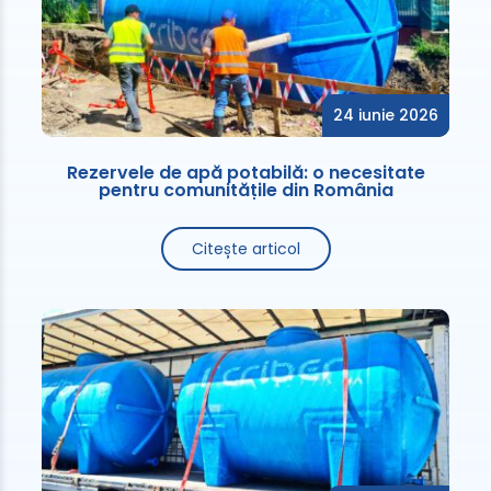
24 iunie 2026
Rezervele de apă potabilă: o necesitate
pentru comunitățile din România
Citește articol