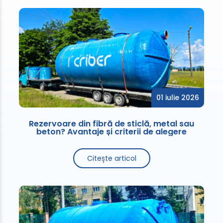
01 iulie 2026
Rezervoare din fibră de sticlă, metal sau
beton? Avantaje și criterii de alegere
Citește articol