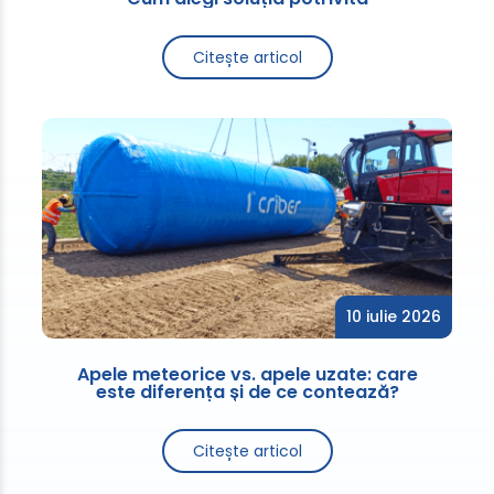
Citește articol
10 iulie 2026
Apele meteorice vs. apele uzate: care
este diferența și de ce contează?
Citește articol