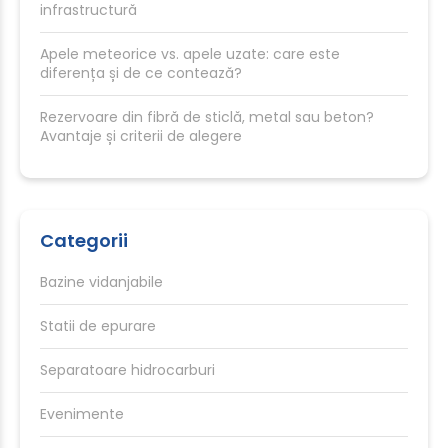
infrastructură
Apele meteorice vs. apele uzate: care este
diferența și de ce contează?
Rezervoare din fibră de sticlă, metal sau beton?
Avantaje și criterii de alegere
Categorii
Bazine vidanjabile
Statii de epurare
Separatoare hidrocarburi
Evenimente