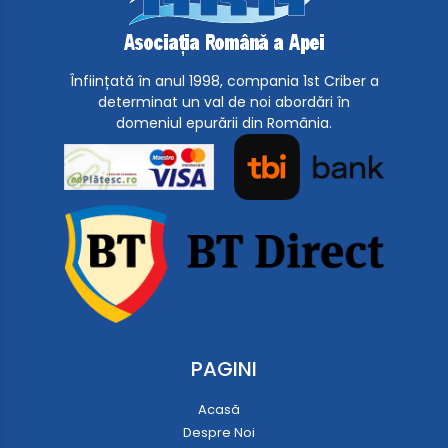
Înființată în anul 1998, compania 1st Criber a
determinat un val de noi abordări în
domeniul epurării din România.
PAGINI
Acasă
Despre Noi