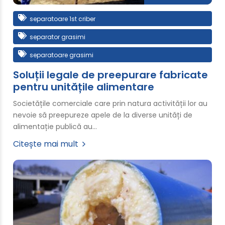
separatoare 1st criber
separator grasimi
separatoare grasimi
Soluții legale de preepurare fabricate
pentru unitățile alimentare
Societățile comerciale care prin natura activității lor au
nevoie să preepureze apele de la diverse unități de
alimentație publică au…
Citește mai mult