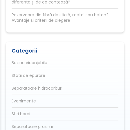
diferența și de ce contează?
Rezervoare din fibră de sticlă, metal sau beton?
Avantaje și criterii de alegere
Categorii
Bazine vidanjabile
Statii de epurare
Separatoare hidrocarburi
Evenimente
Stiri barci
Separatoare grasimi