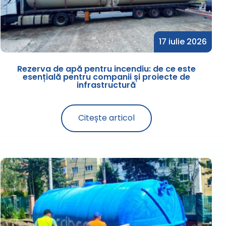
17 iulie 2026
Rezerva de apă pentru incendiu: de ce este
esențială pentru companii și proiecte de
infrastructură
Citește articol