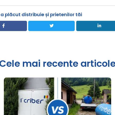
a plăcut distribuie și prietenilor tăi
Cele mai recente articol