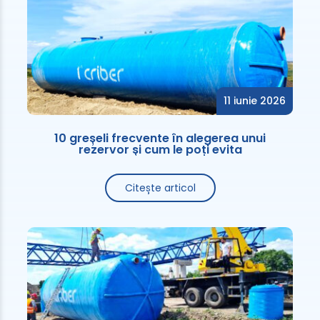
11 iunie 2026
10 greșeli frecvente în alegerea unui
rezervor și cum le poți evita
Citește articol