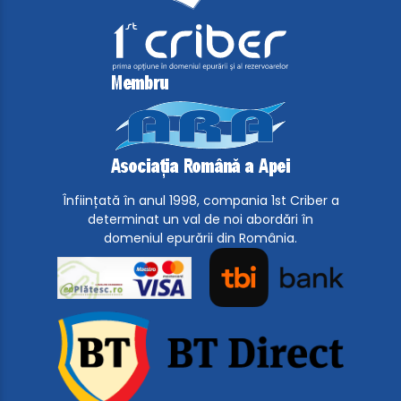
Înființată în anul 1998, compania 1st Criber a
determinat un val de noi abordări în
domeniul epurării din România.