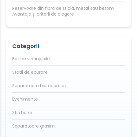
Rezervoare din fibră de sticlă, metal sau beton?
Avantaje și criterii de alegere
Categorii
Bazine vidanjabile
Statii de epurare
Separatoare hidrocarburi
Evenimente
Stiri barci
Separatoare grasimi