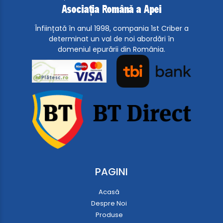
Înființată în anul 1998, compania 1st Criber a
determinat un val de noi abordări în
domeniul epurării din România.
PAGINI
Acasă
Despre Noi
Produse