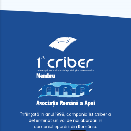
Înființată în anul 1998, compania 1st Criber a
determinat un val de noi abordări în
domeniul epurării din România.