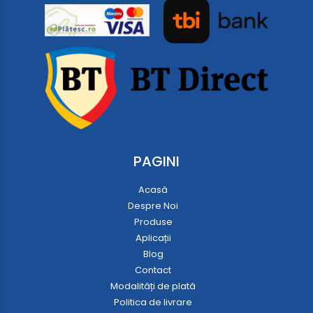
PAGINI
Acasă
Despre Noi
Produse
Aplicații
Blog
Contact
Modalități de plată
Politica de livrare