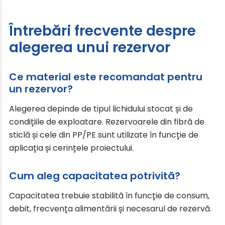
Întrebări frecvente despre
alegerea unui rezervor
Ce material este recomandat pentru
un rezervor?
Alegerea depinde de tipul lichidului stocat și de
condițiile de exploatare. Rezervoarele din fibră de
sticlă și cele din PP/PE sunt utilizate în funcție de
aplicația și cerințele proiectului.
Cum aleg capacitatea potrivită?
Capacitatea trebuie stabilită în funcție de consum,
debit, frecvența alimentării și necesarul de rezervă.