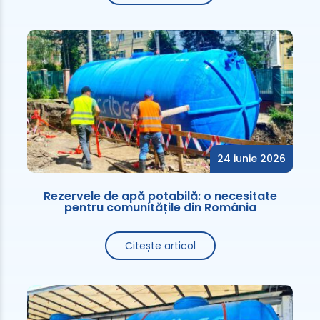
24 iunie 2026
Rezervele de apă potabilă: o necesitate
pentru comunitățile din România
Citește articol