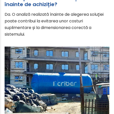
înainte de achiziție?
Da. O analiză realizată înainte de alegerea soluției
poate contribui la evitarea unor costuri
suplimentare și la dimensionarea corectă a
sistemului.