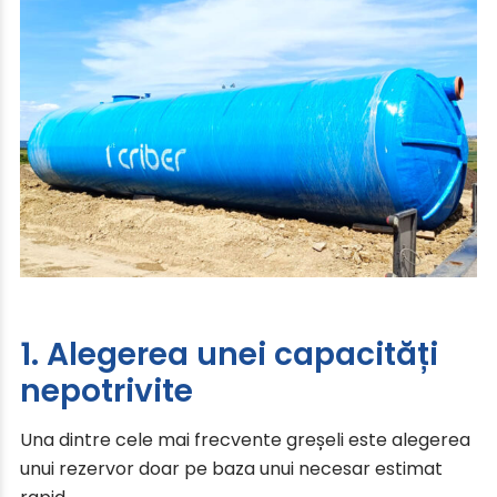
1. Alegerea unei capacități
nepotrivite
Una dintre cele mai frecvente greșeli este alegerea
unui rezervor doar pe baza unui necesar estimat