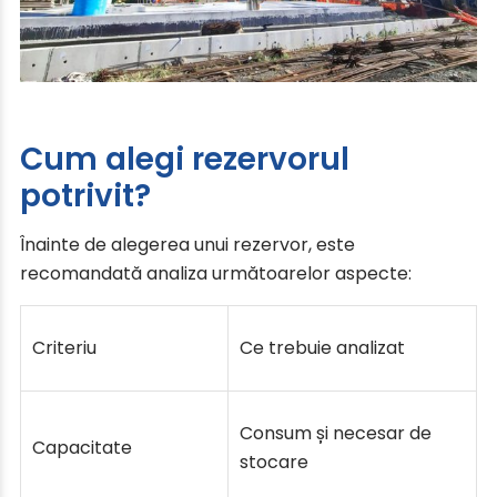
Cum alegi rezervorul
potrivit?
Înainte de alegerea unui rezervor, este
recomandată analiza următoarelor aspecte:
Criteriu
Ce trebuie analizat
Consum și necesar de
Capacitate
stocare