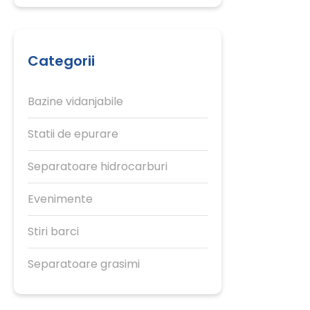
Categorii
Bazine vidanjabile
Statii de epurare
Separatoare hidrocarburi
Evenimente
Stiri barci
Separatoare grasimi