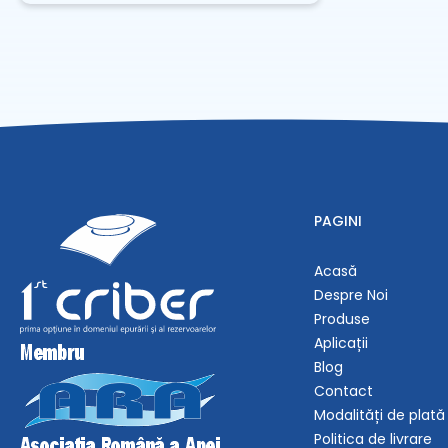
PAGINI
Acasă
Despre Noi
Produse
Aplicații
Blog
Contact
Modalități de plată
Politica de livrare