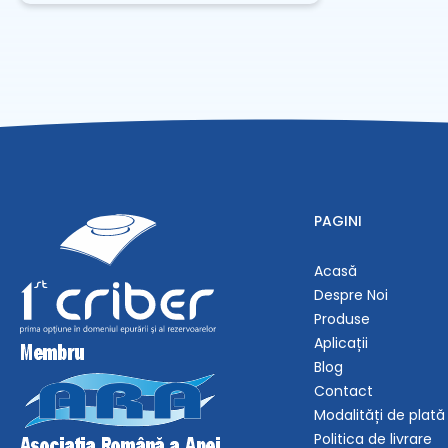
PAGINI
Acasă
Despre Noi
Produse
Aplicații
Blog
Contact
Modalități de plată
Politica de livrare