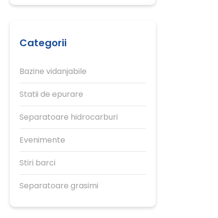
Categorii
Bazine vidanjabile
Statii de epurare
Separatoare hidrocarburi
Evenimente
Stiri barci
Separatoare grasimi