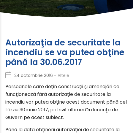
Autorizaţia de securitate la
incendiu se va putea obţine
până la 30.06.2017
24 octombrie 2016 -
Altele
Persoanele care deţin construcţii şi amenajări ce
funcţionează fără autorizaţie de securitate la
incendiu vor putea obţine acest document până cel
târziu 30 iunie 2017, potrivit ultimei Ordonanţe de
Guvern pe acest subiect.
Până la data obţinerii autorizaţiei de securitate la