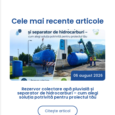
Cele mai recente articole
06 august 2026
Rezervor colectare apă pluvială și
separator de hidrocarburi – cum alegi
soluția potrivită pentru proiectul tău
Citește articol