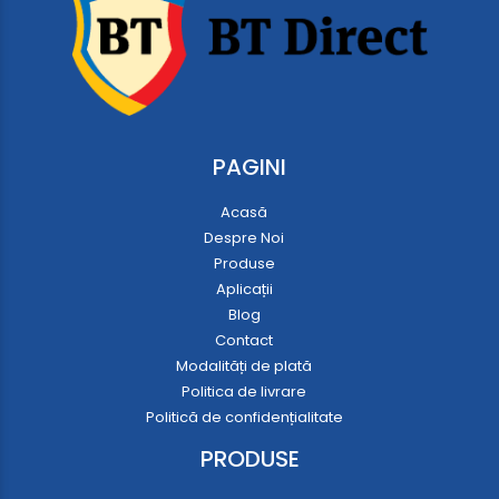
PAGINI
Acasă
Despre Noi
Produse
Aplicații
Blog
Contact
Modalități de plată
Politica de livrare
Politică de confidențialitate
PRODUSE