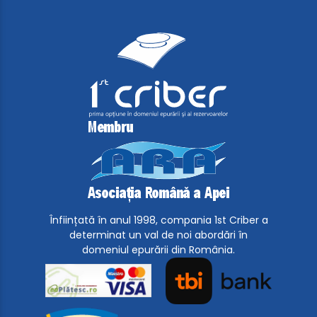
Înființată în anul 1998, compania 1st Criber a
determinat un val de noi abordări în
domeniul epurării din România.