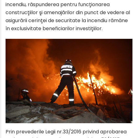
incendiu, răspunderea pentru funcţionarea
construcţiilor şi amenajărilor din punct de vedere al
asigurării cerinţei de securitate la incendiu rămâne
în exclusivitate beneficiarilor investiţiilor.
Prin prevederile Legii nr.33/2016 privind aprobarea