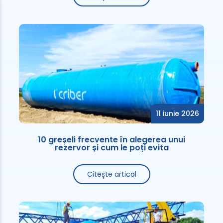
11 iunie 2026
10 greșeli frecvente în alegerea unui
rezervor și cum le poți evita
Citește articol