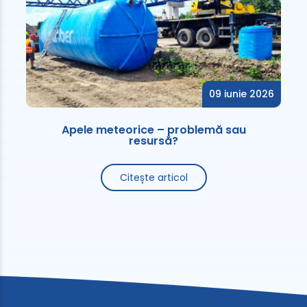
09 iunie 2026
Apele meteorice – problemă sau
resursă?
Citește articol