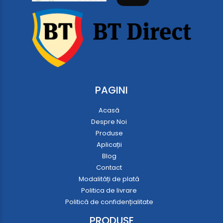
PAGINI
Acasă
Despre Noi
Produse
Aplicații
Blog
Contact
Modalități de plată
Politica de livrare
Politică de confidențialitate
PRODUSE