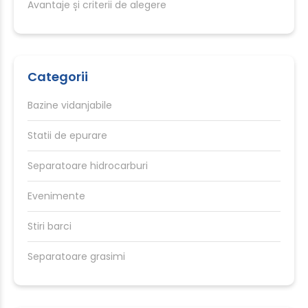
Avantaje și criterii de alegere
Categorii
Bazine vidanjabile
Statii de epurare
Separatoare hidrocarburi
Evenimente
Stiri barci
Separatoare grasimi