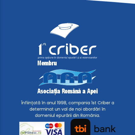
Înființată în anul 1998, compania 1st Criber a
determinat un val de noi abordări în
domeniul epurării din România.