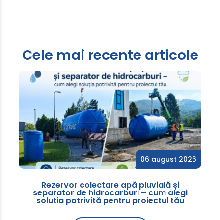
Cele mai recente articole
06 august 2026
Rezervor colectare apă pluvială și
separator de hidrocarburi – cum alegi
soluția potrivită pentru proiectul tău