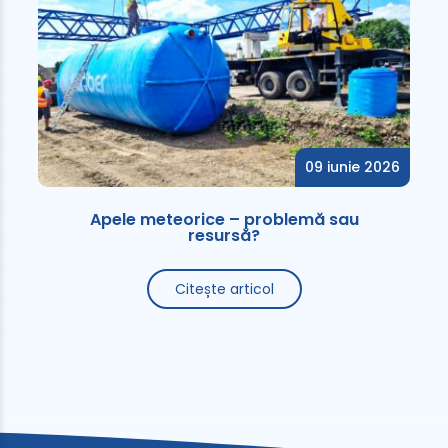
09 iunie 2026
Apele meteorice – problemă sau
resursă?
Citește articol