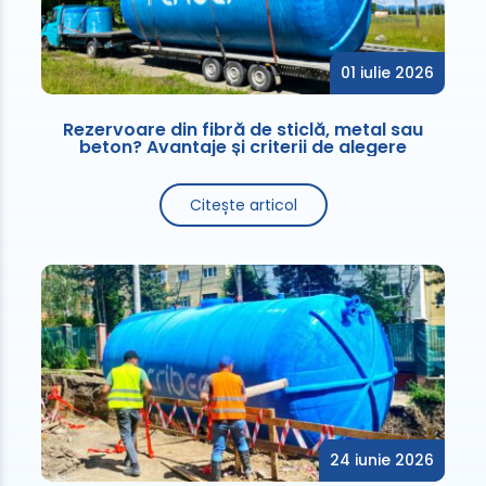
01 iulie 2026
Rezervoare din fibră de sticlă, metal sau
beton? Avantaje și criterii de alegere
Citește articol
24 iunie 2026