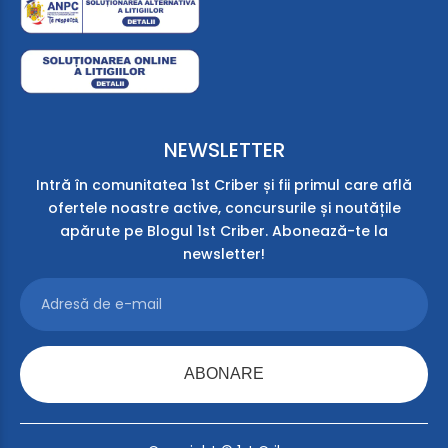
NEWSLETTER
Intră în comunitatea 1st Criber și fii primul care află
ofertele noastre active, concursurile și noutățile
apărute pe Blogul 1st Criber. Abonează-te la
newsletter!
ABONARE