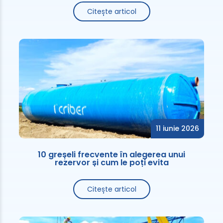
Citește articol
11 iunie 2026
10 greșeli frecvente în alegerea unui
rezervor și cum le poți evita
Citește articol