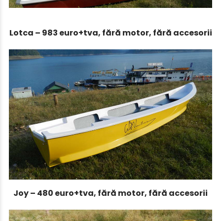
Lotca – 983 euro+tva, fără motor, fără accesorii
Joy – 480 euro+tva, fără motor, fără accesorii