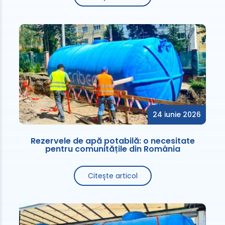
24 iunie 2026
Rezervele de apă potabilă: o necesitate
pentru comunitățile din România
Citește articol