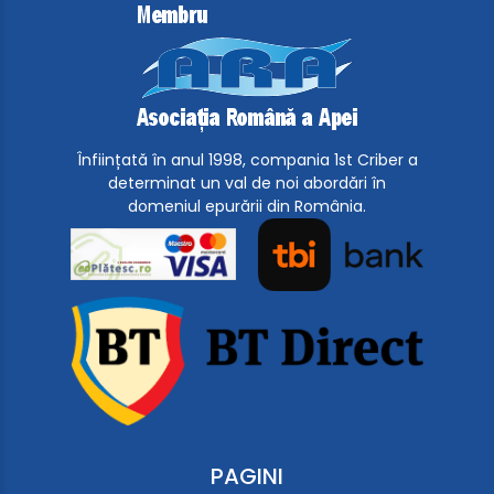
Înființată în anul 1998, compania 1st Criber a
determinat un val de noi abordări în
domeniul epurării din România.
PAGINI