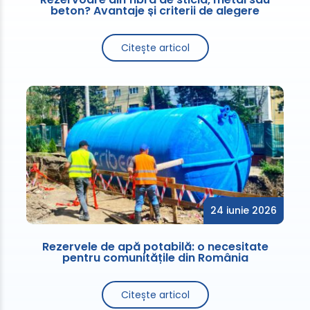
beton? Avantaje și criterii de alegere
Citește articol
24 iunie 2026
Rezervele de apă potabilă: o necesitate
pentru comunitățile din România
Citește articol