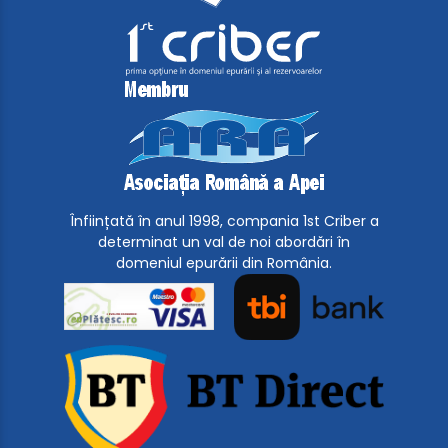
Înființată în anul 1998, compania 1st Criber a
determinat un val de noi abordări în
domeniul epurării din România.