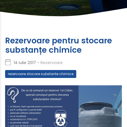
Rezervoare pentru stocare
substanțe chimice
14 iulie 2017 -
Rezervoare
rezervoare stocare substante chimice