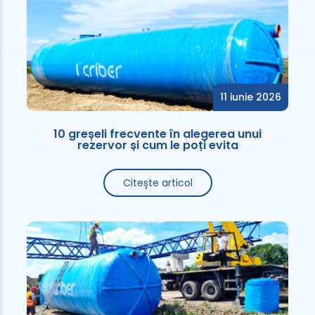
11 iunie 2026
10 greșeli frecvente în alegerea unui
rezervor și cum le poți evita
Citește articol