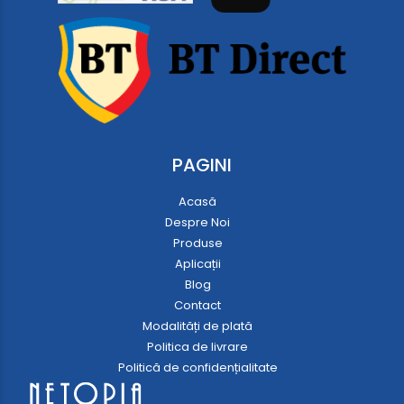
PAGINI
Acasă
Despre Noi
Produse
Aplicații
Blog
Contact
Modalități de plată
Politica de livrare
Politică de confidențialitate