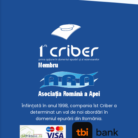
Înființată în anul 1998, compania 1st Criber a
determinat un val de noi abordări în
domeniul epurării din România.