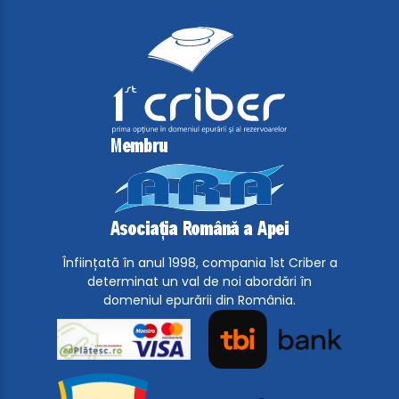
Înființată în anul 1998, compania 1st Criber a
determinat un val de noi abordări în
domeniul epurării din România.