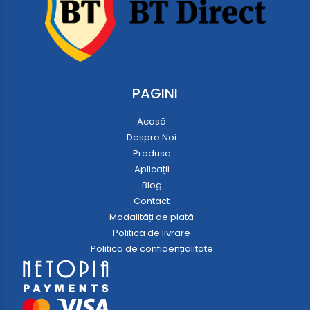
PAGINI
Acasă
Despre Noi
Produse
Aplicații
Blog
Contact
Modalități de plată
Politica de livrare
Politică de confidențialitate