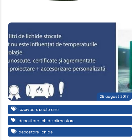
25 august 2017
rezervoare subterane
depozitare lichide alimentare
depozitare lichide