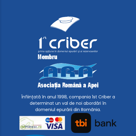
Înființată în anul 1998, compania 1st Criber a
determinat un val de noi abordări în
domeniul epurării din România.