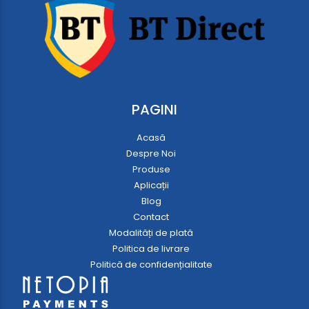
PAGINI
Acasă
Despre Noi
Produse
Aplicații
Blog
Contact
Modalități de plată
Politica de livrare
Politică de confidențialitate