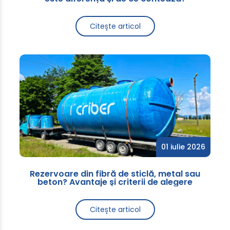
Citește articol
01 iulie 2026
Rezervoare din fibră de sticlă, metal sau
beton? Avantaje și criterii de alegere
Citește articol