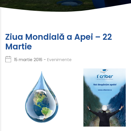
Ziua Mondială a Apei – 22
Martie
15 martie 2016 -
Evenimente