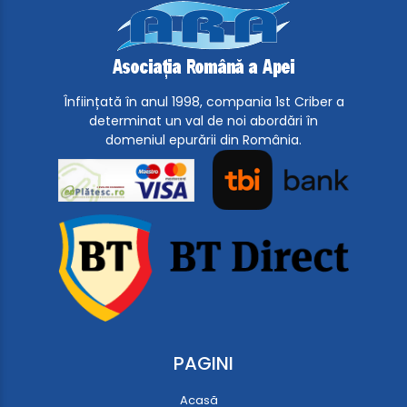
Înființată în anul 1998, compania 1st Criber a
determinat un val de noi abordări în
domeniul epurării din România.
PAGINI
Acasă