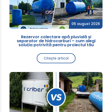
06 august 2026
Rezervor colectare apă pluvială și
separator de hidrocarburi – cum alegi
soluția potrivită pentru proiectul tău
Citește articol