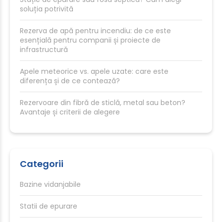
soluția potrivită
Rezerva de apă pentru incendiu: de ce este
esențială pentru companii și proiecte de
infrastructură
Apele meteorice vs. apele uzate: care este
diferența și de ce contează?
Rezervoare din fibră de sticlă, metal sau beton?
Avantaje și criterii de alegere
Categorii
Bazine vidanjabile
Statii de epurare