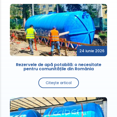
24 iunie 2026
Rezervele de apă potabilă: o necesitate
pentru comunitățile din România
Citește articol