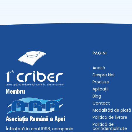
PAGINI
Acasă
Despre Noi
Produse
Aplicații
Blog
Contact
Modalități de plată
Politica de livrare
Politică de
confidențialitate
Înființată în anul 1998, compania