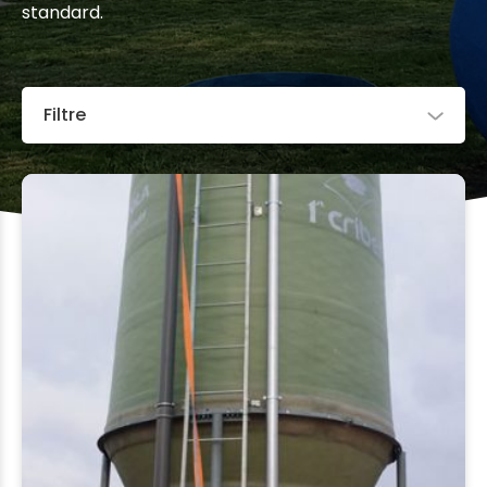
standard.
Filtre