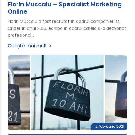
Florin Muscalu – Specialist Marketing
Online
Florin Muscalu a fost recrutat în cadrul companiei 1st
Criber în anul 2010, echipă în cadrul căreia s-a dezvoltat
profesional…
Citește mai mult
12 februarie 2021