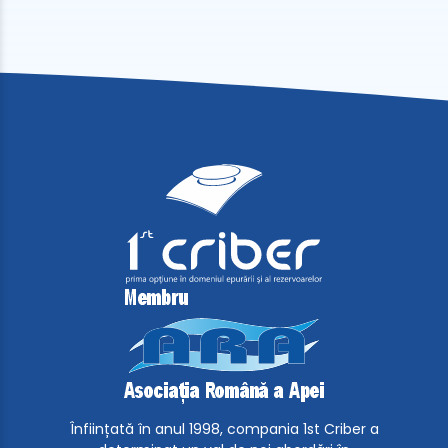
Înființată în anul 1998, compania 1st Criber a