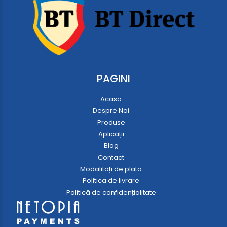
PAGINI
Acasă
Despre Noi
Produse
Aplicații
Blog
Contact
Modalități de plată
Politica de livrare
Politică de confidențialitate