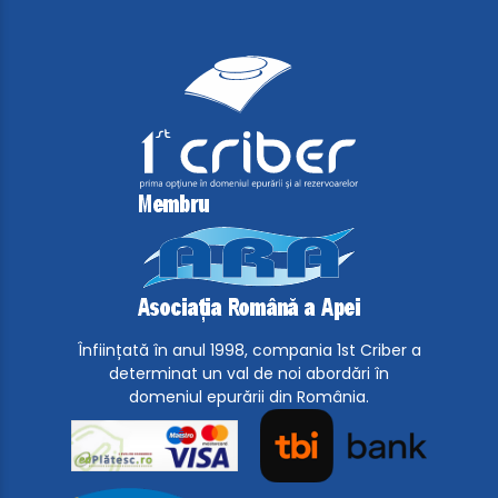
Înființată în anul 1998, compania 1st Criber a
determinat un val de noi abordări în
domeniul epurării din România.