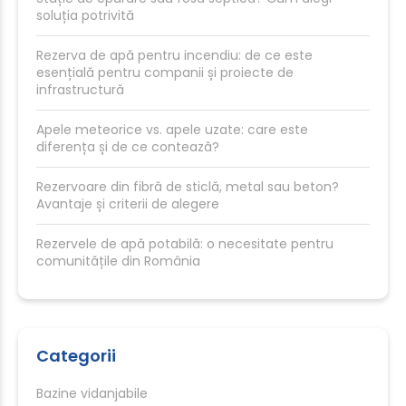
soluția potrivită
Rezerva de apă pentru incendiu: de ce este
esențială pentru companii și proiecte de
infrastructură
Apele meteorice vs. apele uzate: care este
diferența și de ce contează?
Rezervoare din fibră de sticlă, metal sau beton?
Avantaje și criterii de alegere
Rezervele de apă potabilă: o necesitate pentru
comunitățile din România
Categorii
Bazine vidanjabile