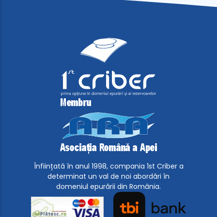
Înființată în anul 1998, compania 1st Criber a
determinat un val de noi abordări în
domeniul epurării din România.