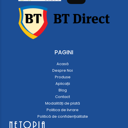
PAGINI
Acasă
Despre Noi
Produse
Aplicații
Blog
Contact
Modalități de plată
Politica de livrare
Politică de confidențialitate