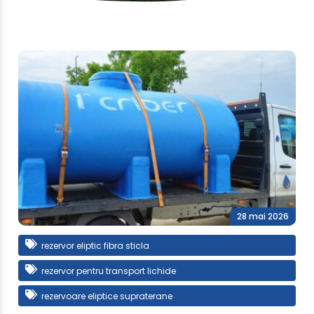
28 mai 2026
rezervor eliptic fibra sticla
rezervor pentru transport lichide
rezervoare eliptice supraterane