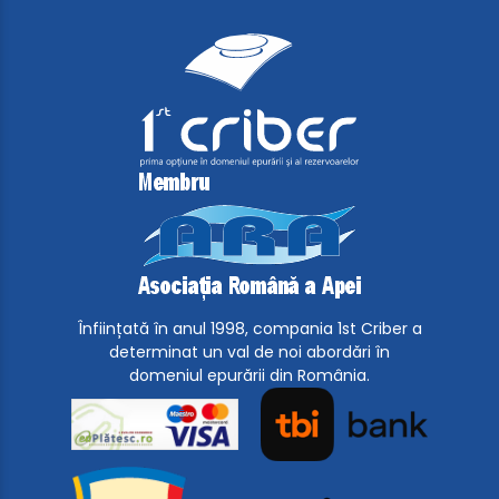
Înființată în anul 1998, compania 1st Criber a
determinat un val de noi abordări în
domeniul epurării din România.