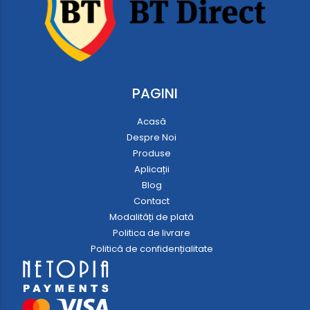
PAGINI
Acasă
Despre Noi
Produse
Aplicații
Blog
Contact
Modalități de plată
Politica de livrare
Politică de confidențialitate