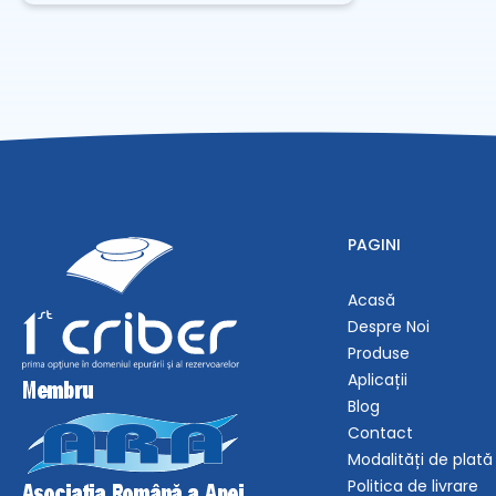
PAGINI
Acasă
Despre Noi
Produse
Aplicații
Blog
Contact
Modalități de plată
Politica de livrare