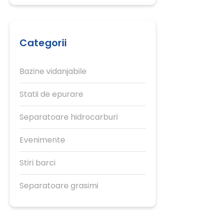
Categorii
Bazine vidanjabile
Statii de epurare
Separatoare hidrocarburi
Evenimente
Stiri barci
Separatoare grasimi