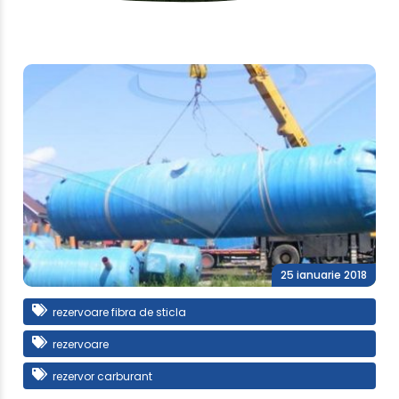
25 ianuarie 2018
rezervoare fibra de sticla
rezervoare
rezervor carburant