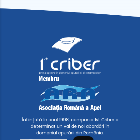
Înființată în anul 1998, compania 1st Criber a
determinat un val de noi abordări în
domeniul epurării din România.