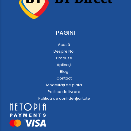
PAGINI
Acasă
Despre Noi
Produse
Aplicații
Blog
Contact
Modalități de plată
Politica de livrare
Politică de confidențialitate