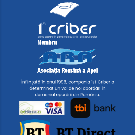
Înființată în anul 1998, compania 1st Criber a
determinat un val de noi abordări în
domeniul epurării din România.